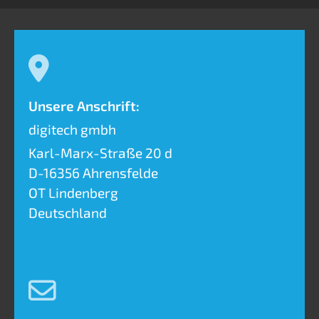
Unsere Anschrift:
digitech gmbh
Karl-Marx-Straße 20 d
D-16356
Ahrensfelde
OT Lindenberg
Deutschland