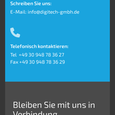
Schreiben Sie uns:
E-Mail:
info@digitech-gmbh.de
Telefonisch kontaktieren:
Tel
+49 30 948 78 36 27
Fax
+49 30 948 78 36 29
Bleiben Sie mit uns in
Verbindung